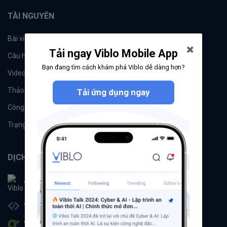
TÀI NGUYÊN
Bài viết
Tổ chức
Tải ngay Viblo Mobile App
Câu hỏi
Tags
Bạn đang tìm cách khám phá Viblo dễ dàng hơn?
Videos
Tác giả
Thảo luận
Đề xuất hệ thống
Tải ứng dụng ngay
Công cụ
Machine Learning
Trạng thái hệ thống
DỊCH VỤ
Viblo
Viblo Code
Viblo CTF