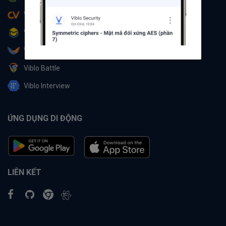
Viblo CV
Viblo Learning
Viblo Partner
Viblo Battle
Viblo Interview
ỨNG DỤNG DI ĐỘNG
LIÊN KẾT