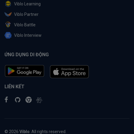
Viblo Learning
Viblo Partner
Viblo Battle
Viblo Interview
ỨNG DỤNG DI ĐỘNG
LIÊN KẾT
© 2026
Viblo
. All rights reserved.