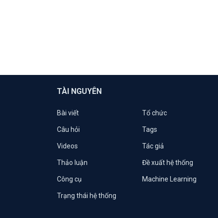
TÀI NGUYÊN
Bài viết
Tổ chức
Câu hỏi
Tags
Videos
Tác giả
Thảo luận
Đề xuất hệ thống
Công cụ
Machine Learning
Trạng thái hệ thống