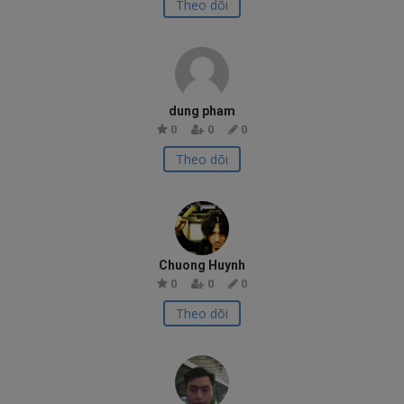
Theo dõi
dung pham
0
0
0
Theo dõi
Chuong Huynh
0
0
0
Theo dõi