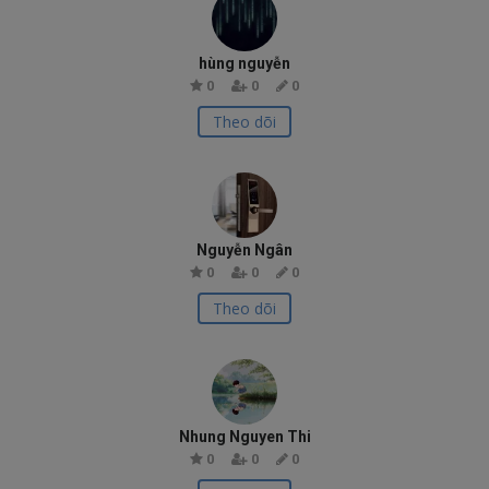
hùng nguyễn
0
0
0
Theo dõi
Nguyễn Ngân
0
0
0
Theo dõi
Nhung Nguyen Thi
0
0
0