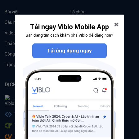
Bài viết
Tổ chức
Câu hỏi
Tags
Tải ngay Viblo Mobile App
Videos
Tác giả
Bạn đang tìm cách khám phá Viblo dễ dàng hơn?
Thảo luận
Đề xuất hệ thống
Tải ứng dụng ngay
Công cụ
Machine Learning
Trạng thái hệ thống
DỊCH VỤ
Viblo
Viblo Code
Viblo CTF
Viblo CV