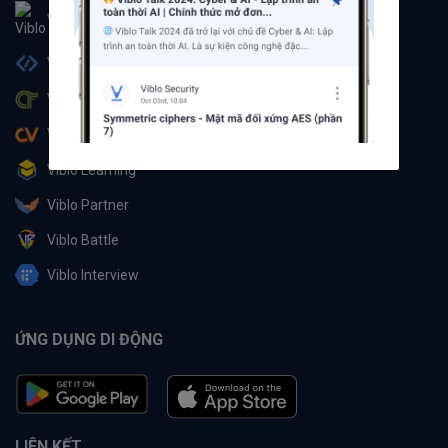
Viblo
Viblo Code
Viblo CTF
Viblo CV
Viblo Learning
Viblo Partner
Viblo Battle
Viblo Interview
ỨNG DỤNG DI ĐỘNG
LIÊN KẾT