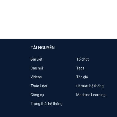
TÀI NGUYÊN
Bài viết
Tổ chức
Câu hỏi
Tags
Videos
Tác giả
Thảo luận
Đề xuất hệ thống
Công cụ
Machine Learning
Trạng thái hệ thống