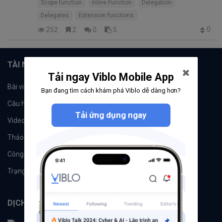
Scope function
inline Function
Delegation
Delegates
Extension functions
0
252
2
0
5
TÀI NGUYÊN
Tải ngay Viblo Mobile App
Bài viết
Tổ chức
Bạn đang tìm cách khám phá Viblo dễ dàng hơn?
Câu hỏi
Tags
Tải ứng dụng ngay
Videos
Tác giả
Thảo luận
Đề xuất hệ thống
Công cụ
Machine Learning
Trạng thái hệ thống
DỊCH VỤ