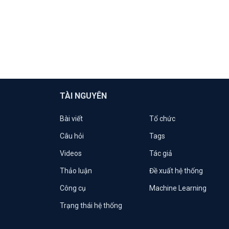
TÀI NGUYÊN
Bài viết
Tổ chức
Câu hỏi
Tags
Videos
Tác giả
Thảo luận
Đề xuất hệ thống
Công cụ
Machine Learning
Trạng thái hệ thống