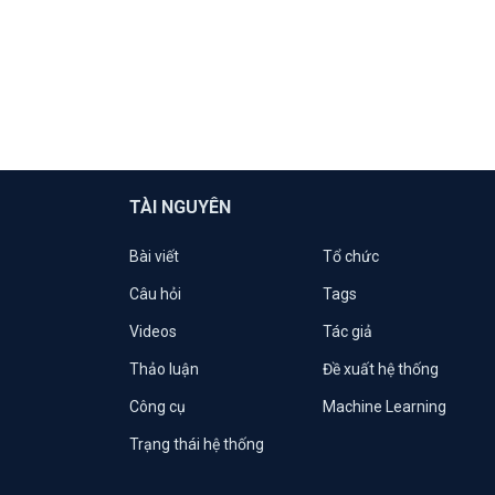
TÀI NGUYÊN
Bài viết
Tổ chức
Câu hỏi
Tags
Videos
Tác giả
Thảo luận
Đề xuất hệ thống
Công cụ
Machine Learning
Trạng thái hệ thống