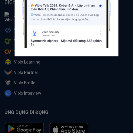
DỊCH VỤ
Viblo
Viblo Code
Viblo CTF
Viblo CV
Viblo Learning
Viblo Partner
Viblo Battle
Viblo Interview
ỨNG DỤNG DI ĐỘNG