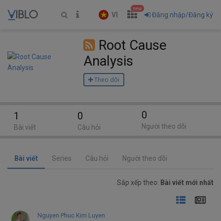
new
VI
Đăng nhập/Đăng ký
Root Cause
Analysis
Theo dõi
0
1
0
Người theo dõi
Bài viết
Câu hỏi
Bài viết
Series
Câu hỏi
Người theo dõi
Sắp xếp theo:
Bài viết mới nhất
Nguyen Phuc Kim Luyen