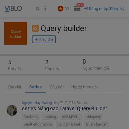
new
VI
Đăng nhập/Đăng ký
Query builder
Theo dõi
0
5
2
Người theo dõi
Bài viết
Câu hỏi
Bài viết
Series
Câu hỏi
Người theo dõi
Nguyễn Huy Hoàng
thg 7 17, 7:54 SA
series Nâng cao Laravel Query Builder
Backend
Locking
AVG MYSQL
subquery
BestPerformance
cài đặt laravel
Query builder