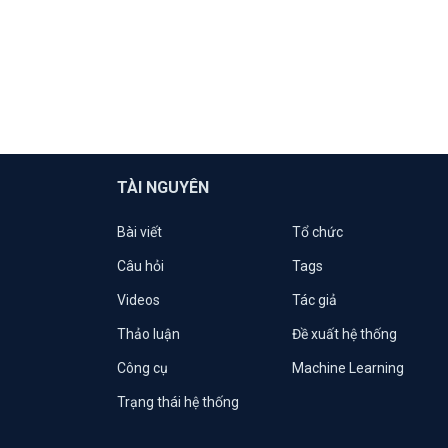
TÀI NGUYÊN
Bài viết
Tổ chức
Câu hỏi
Tags
Videos
Tác giả
Thảo luận
Đề xuất hệ thống
Công cụ
Machine Learning
Trạng thái hệ thống