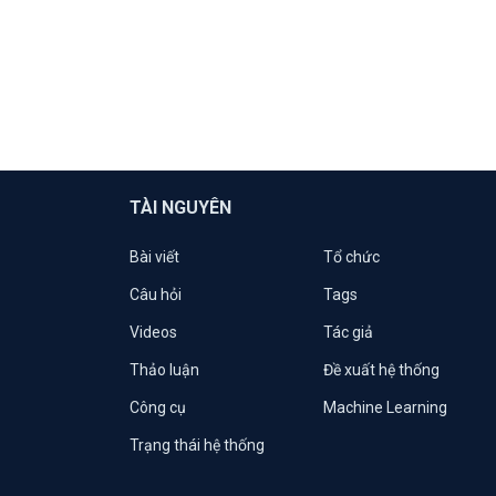
TÀI NGUYÊN
Bài viết
Tổ chức
Câu hỏi
Tags
Videos
Tác giả
Thảo luận
Đề xuất hệ thống
Công cụ
Machine Learning
Trạng thái hệ thống