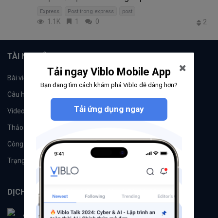
Express
Post trong express
post
1.1K
1
0
2
TÀI NGUYÊN
Tải ngay Viblo Mobile App
Bài viết
Tổ chức
Bạn đang tìm cách khám phá Viblo dễ dàng hơn?
Câu hỏi
Tags
Tải ứng dụng ngay
Videos
Tác giả
Thảo luận
Đề xuất hệ thống
Công cụ
Machine Learning
Trạng thái hệ thống
DỊCH VỤ
Viblo