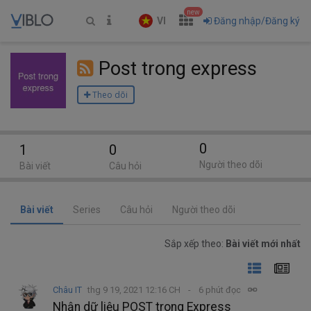
new
VI
Đăng nhập/Đăng ký
Post trong express
Theo dõi
0
1
0
Người theo dõi
Bài viết
Câu hỏi
Bài viết
Series
Câu hỏi
Người theo dõi
Sắp xếp theo:
Bài viết mới nhất
Châu IT
thg 9 19, 2021 12:16 CH
6 phút đọc
Nhận dữ liệu POST trong Express