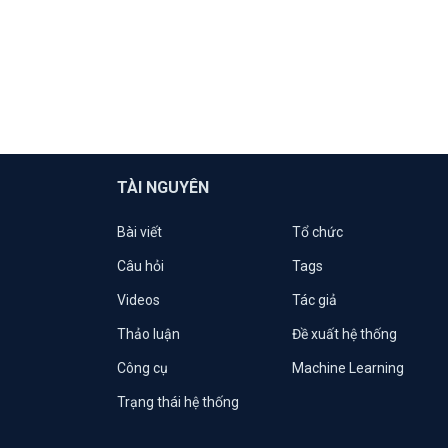
TÀI NGUYÊN
Bài viết
Tổ chức
Câu hỏi
Tags
Videos
Tác giả
Thảo luận
Đề xuất hệ thống
Công cụ
Machine Learning
Trạng thái hệ thống