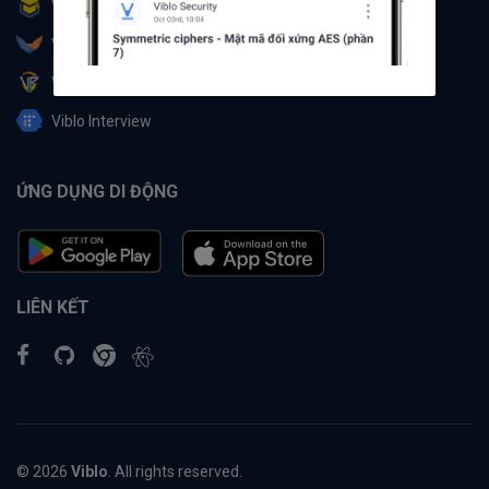
Viblo Learning
Viblo Partner
Viblo Battle
Viblo Interview
ỨNG DỤNG DI ĐỘNG
LIÊN KẾT
© 2026
Viblo
. All rights reserved.