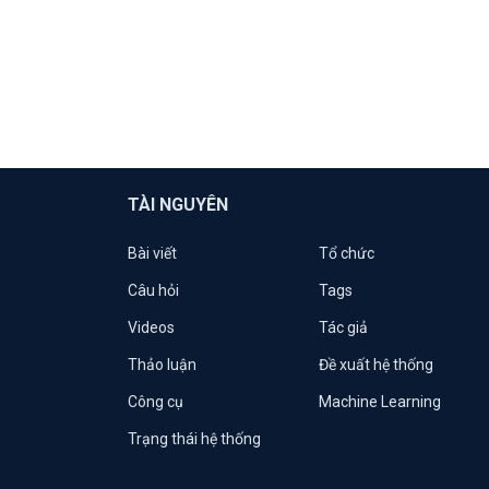
TÀI NGUYÊN
Bài viết
Tổ chức
Câu hỏi
Tags
Videos
Tác giả
Thảo luận
Đề xuất hệ thống
Công cụ
Machine Learning
Trạng thái hệ thống