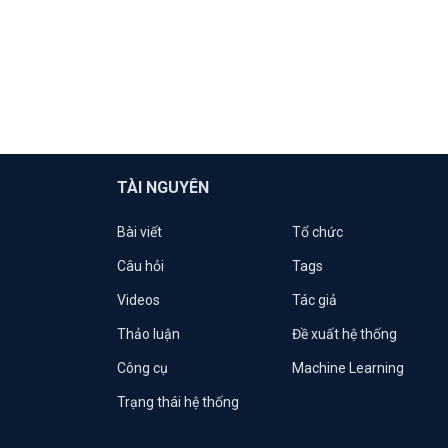
TÀI NGUYÊN
Bài viết
Tổ chức
Câu hỏi
Tags
Videos
Tác giả
Thảo luận
Đề xuất hệ thống
Công cụ
Machine Learning
Trạng thái hệ thống