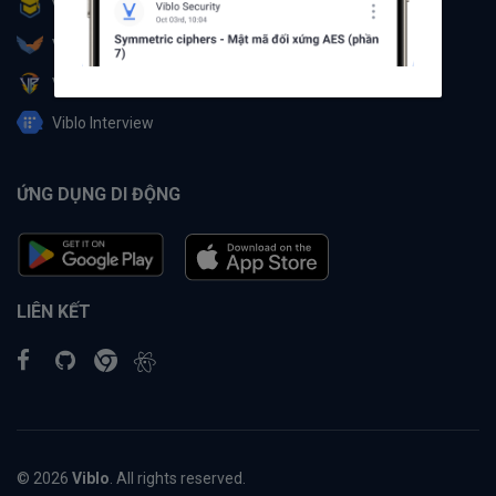
Viblo Learning
Viblo Partner
Viblo Battle
Viblo Interview
ỨNG DỤNG DI ĐỘNG
LIÊN KẾT
© 2026
Viblo
. All rights reserved.