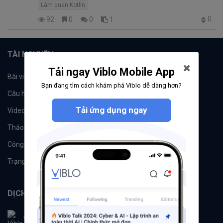
Làm quen Kotlin
0
92
0
0
1
TÀI NGUYÊN
Tải ngay Viblo Mobile App
Bài viết
Tổ chức
Bạn đang tìm cách khám phá Viblo dễ dàng hơn?
Câu hỏi
Tags
Tải ứng dụng ngay
Videos
Tác giả
Thảo luận
Đề xuất hệ thống
Công cụ
Machine Learning
Trạng thái hệ thống
DỊCH VỤ
Viblo