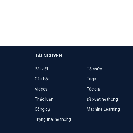
TÀI NGUYÊN
Bài viết
Tổ chức
Câu hỏi
Tags
Videos
Tác giả
Thảo luận
Đề xuất hệ thống
Công cụ
Machine Learning
Trạng thái hệ thống