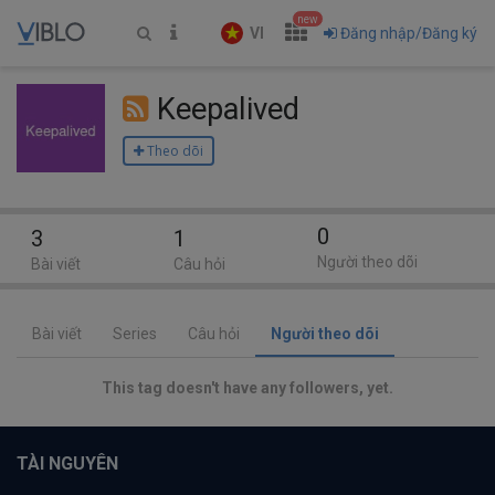
new
VI
Đăng nhập/Đăng ký
Keepalived
Theo dõi
0
3
1
Người theo dõi
Bài viết
Câu hỏi
Bài viết
Series
Câu hỏi
Người theo dõi
This tag doesn't have any followers, yet.
TÀI NGUYÊN