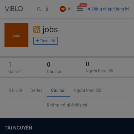
new
VI
Đăng nhập/Đăng ký
jobs
Theo dõi
0
1
0
Người theo dõi
Bài viết
Câu hỏi
Bài viết
Series
Câu hỏi
Người theo dõi
Không có gì ở đây cả
TÀI NGUYÊN