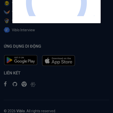
Viblo Learning
Viblo Partner
Viblo Battle
Viblo Interview
ỨNG DỤNG DI ĐỘNG
LIÊN KẾT
© 2026
Viblo
. All rights reserved.