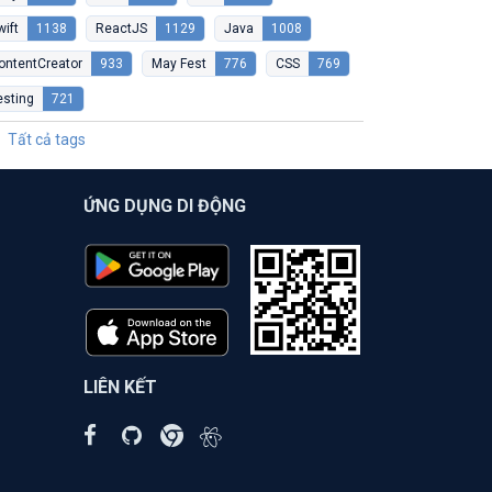
wift
1138
ReactJS
1129
Java
1008
ontentCreator
933
May Fest
776
CSS
769
esting
721
Tất cả tags
ỨNG DỤNG DI ĐỘNG
LIÊN KẾT