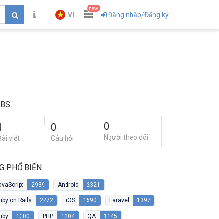
new
VI
Đăng nhập/Đăng ký
OBS
0
1
0
Người theo dõi
Bài viết
Câu hỏi
G PHỔ BIẾN
avaScript
2939
Android
2321
uby on Rails
2272
iOS
1590
Laravel
1397
uby
1300
PHP
1204
QA
1145