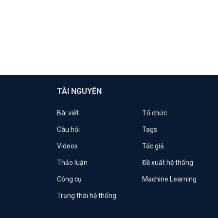
TÀI NGUYÊN
Bài viết
Tổ chức
Câu hỏi
Tags
Videos
Tác giả
Thảo luận
Đề xuất hệ thống
Công cụ
Machine Learning
Trạng thái hệ thống