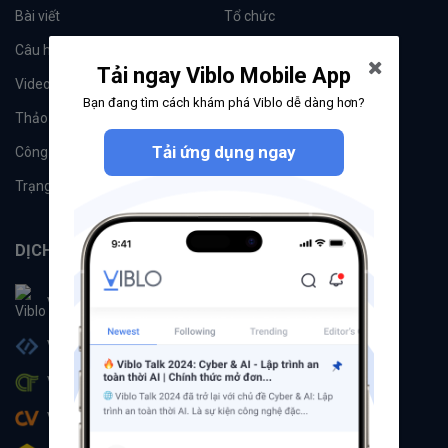
Bài viết
Tổ chức
Câu hỏi
Tags
Tải ngay Viblo Mobile App
Videos
Tác giả
Bạn đang tìm cách khám phá Viblo dễ dàng hơn?
Thảo luận
Đề xuất hệ thống
Tải ứng dụng ngay
Công cụ
Machine Learning
Trạng thái hệ thống
DỊCH VỤ
Viblo
Viblo Code
Viblo CTF
Viblo CV