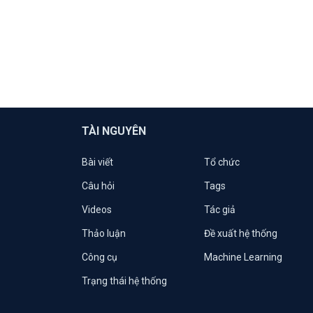
TÀI NGUYÊN
Bài viết
Tổ chức
Câu hỏi
Tags
Videos
Tác giả
Thảo luận
Đề xuất hệ thống
Công cụ
Machine Learning
Trạng thái hệ thống