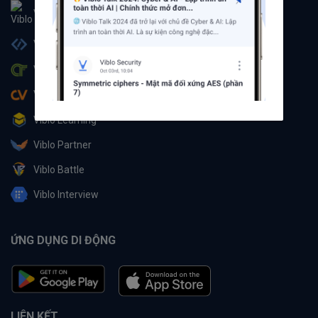
Viblo
Viblo Code
Viblo CTF
Viblo CV
Viblo Learning
Viblo Partner
Viblo Battle
Viblo Interview
ỨNG DỤNG DI ĐỘNG
LIÊN KẾT