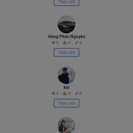
Theo dõi
Hồng Phúc Nguyễn
0
0
0
Theo dõi
kai
0
0
0
Theo dõi