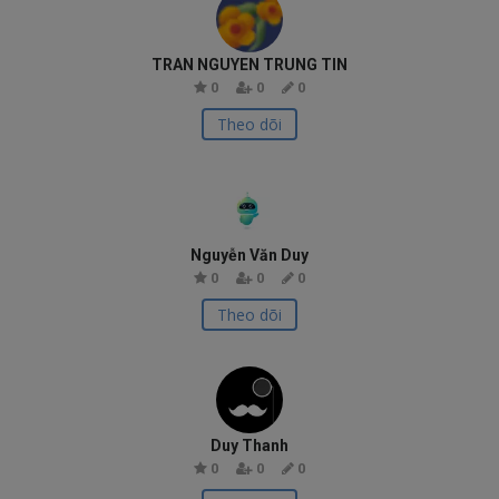
TRAN NGUYEN TRUNG TIN
0
0
0
Theo dõi
Nguyễn Văn Duy
0
0
0
Theo dõi
Duy Thanh
0
0
0