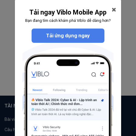
Tải ngay Viblo Mobile App
Vũ Ngọc Minh
6
0
0
Bạn đang tìm cách khám phá Viblo dễ dàng hơn?
Theo dõi
Tải ứng dụng ngay
Hau
0
0
0
Theo dõi
TÀI NGUYÊN
Bài viết
Tổ chức
Câu hỏi
Tags