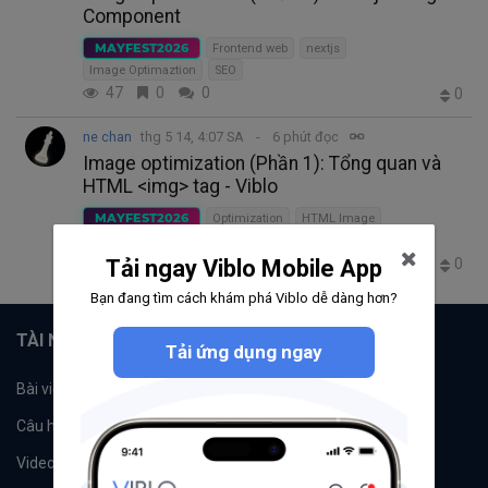
Component
MAYFEST2026
Frontend web
nextjs
Image Optimaztion
SEO
47
0
0
0
ne chan
thg 5 14, 4:07 SA
6 phút đọc
Image optimization (Phần 1): Tổng quan và
HTML <img> tag - Viblo
MAYFEST2026
Optimization
HTML Image
Frontend web
55
0
0
Tải ngay Viblo Mobile App
0
Bạn đang tìm cách khám phá Viblo dễ dàng hơn?
TÀI NGUYÊN
Tải ứng dụng ngay
Bài viết
Tổ chức
Câu hỏi
Tags
Videos
Tác giả