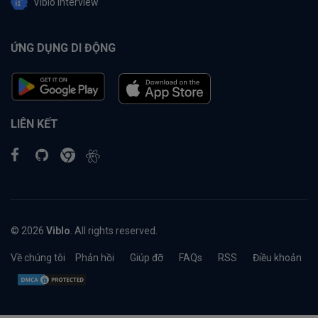
Viblo Interview
ỨNG DỤNG DI ĐỘNG
LIÊN KẾT
© 2026
Viblo
. All rights reserved.
Về chúng tôi
Phản hồi
Giúp đỡ
FAQs
RSS
Điều khoản