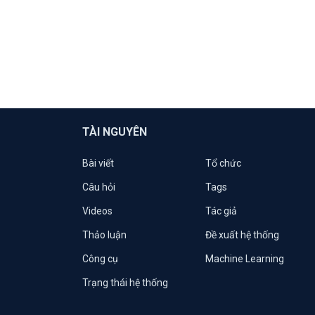
TÀI NGUYÊN
Bài viết
Tổ chức
Câu hỏi
Tags
Videos
Tác giả
Thảo luận
Đề xuất hệ thống
Công cụ
Machine Learning
Trạng thái hệ thống