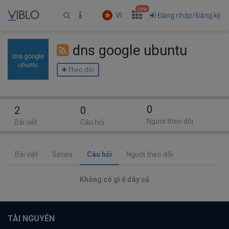
new
VI
Đăng nhập/Đăng ký
dns google ubuntu
Theo dõi
0
2
0
Người theo dõi
Bài viết
Câu hỏi
Bài viết
Series
Câu hỏi
Người theo dõi
Không có gì ở đây cả
TÀI NGUYÊN