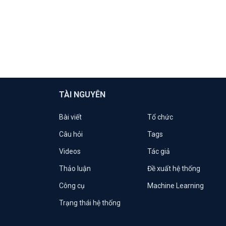
TÀI NGUYÊN
Bài viết
Tổ chức
Câu hỏi
Tags
Videos
Tác giả
Thảo luận
Đề xuất hệ thống
Công cụ
Machine Learning
Trạng thái hệ thống