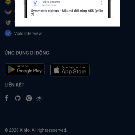
Viblo Learning
Viblo Partner
Viblo Battle
Viblo Interview
ỨNG DỤNG DI ĐỘNG
LIÊN KẾT
© 2026
Viblo
. All rights reserved.