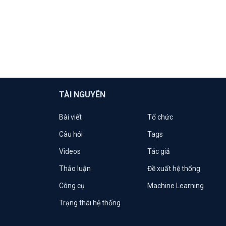
TÀI NGUYÊN
Bài viết
Tổ chức
Câu hỏi
Tags
Videos
Tác giả
Thảo luận
Đề xuất hệ thống
Công cụ
Machine Learning
Trạng thái hệ thống