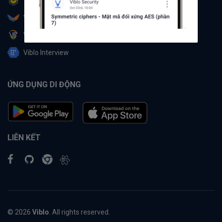
Viblo Learning
Viblo Partner
Viblo Battle
Viblo Interview
ỨNG DỤNG DI ĐỘNG
LIÊN KẾT
© 2026
Viblo
. All rights reserved.