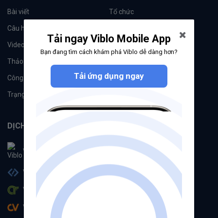
Bài viết
Tổ chức
Câu hỏi
Tags
Tải ngay Viblo Mobile App
Videos
Tác giả
Bạn đang tìm cách khám phá Viblo dễ dàng hơn?
Thảo luận
Đề xuất hệ thống
Tải ứng dụng ngay
Công cụ
Machine Learning
Trạng thái hệ thống
DỊCH VỤ
Viblo
Viblo Code
Viblo CTF
Viblo CV