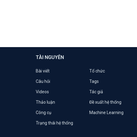
TÀI NGUYÊN
Bài viết
Tổ chức
Câu hỏi
Tags
Videos
Tác giả
Thảo luận
Đề xuất hệ thống
Công cụ
Machine Learning
Trạng thái hệ thống