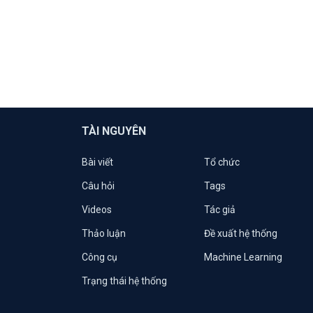
TÀI NGUYÊN
Bài viết
Tổ chức
Câu hỏi
Tags
Videos
Tác giả
Thảo luận
Đề xuất hệ thống
Công cụ
Machine Learning
Trạng thái hệ thống