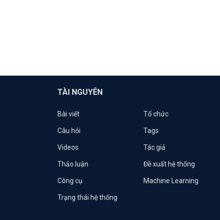
TÀI NGUYÊN
Bài viết
Tổ chức
Câu hỏi
Tags
Videos
Tác giả
Thảo luận
Đề xuất hệ thống
Công cụ
Machine Learning
Trạng thái hệ thống