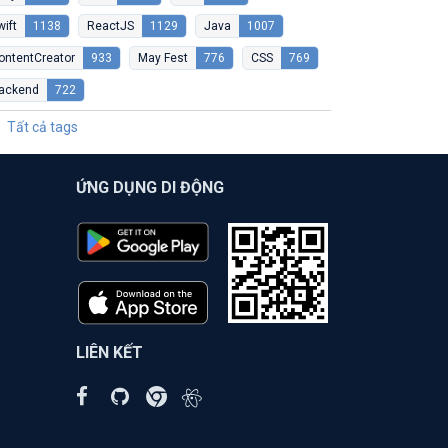
wift
1138
ReactJS
1129
Java
1007
ontentCreator
933
May Fest
776
CSS
769
ackend
722
Tất cả tags
ỨNG DỤNG DI ĐỘNG
LIÊN KẾT