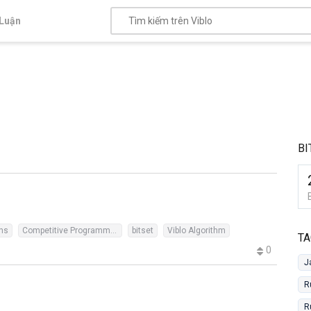
Luận
BI
hs
Competitive Programming
bitset
Viblo Algorithm
TA
0
J
R
R