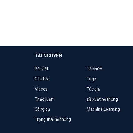
TÀI NGUYÊN
Bài viết
Tổ chức
Câu hỏi
Tags
Videos
Tác giả
Thảo luận
Đề xuất hệ thống
Công cụ
Machine Learning
Trạng thái hệ thống