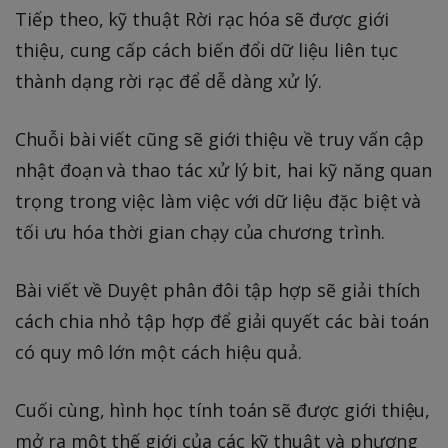
Tiếp theo, kỹ thuật Rời rạc hóa sẽ được giới
thiệu, cung cấp cách biến đổi dữ liệu liên tục
thành dạng rời rạc để dễ dàng xử lý.
Chuỗi bài viết cũng sẽ giới thiệu về truy vấn cập
nhật đoạn và thao tác xử lý bit, hai kỹ năng quan
trọng trong việc làm việc với dữ liệu đặc biệt và
tối ưu hóa thời gian chạy của chương trình.
Bài viết về Duyệt phân đôi tập hợp sẽ giải thích
cách chia nhỏ tập hợp để giải quyết các bài toán
có quy mô lớn một cách hiệu quả.
Cuối cùng, hình học tính toán sẽ được giới thiệu,
mở ra một thế giới của các kỹ thuật và phương