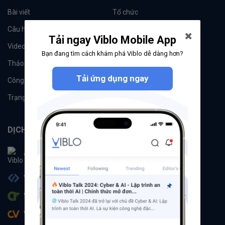
Bài viết
Tổ chức
Câu hỏi
Tags
Tải ngay Viblo Mobile App
Videos
Tác giả
Bạn đang tìm cách khám phá Viblo dễ dàng hơn?
Thảo luận
Đề xuất hệ thống
Tải ứng dụng ngay
Công cụ
Machine Learning
Trạng thái hệ thống
DỊCH VỤ
Viblo
Viblo Code
Viblo CTF
Viblo CV