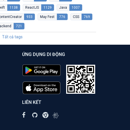
wift
1138
ReactJS
1129
Java
1007
ontentCreator
933
May Fest
776
CSS
769
ackend
721
Tất cả tags
ỨNG DỤNG DI ĐỘNG
LIÊN KẾT