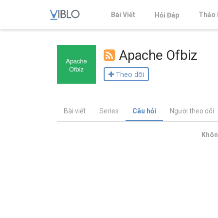
Bài Viết
Thảo 
Hỏi Đáp
Apache Ofbiz
Theo dõi
Bài viết
Series
Câu hỏi
Người theo dõi
Không