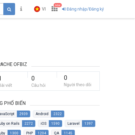
new
VI
Đăng nhập/Đăng ký
ACHE OFBIZ
0
1
0
Người theo dõi
Bài viết
Câu hỏi
G PHỔ BIẾN
avaScript
2939
Android
2322
uby on Rails
2272
iOS
1590
Laravel
1397
uby
1300
PHP
1204
QA
1145