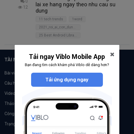
0
lai xe hang ngay theo nhu cau su
12
dung
11 tech trends
1word
2021_roi_ai_con_dung_convolution
25 Best Android Libraries
Tải ngay Viblo Mobile App
TÀI NGUYÊN
Bạn đang tìm cách khám phá Viblo dễ dàng hơn?
Bài viết
Tổ chức
Tải ứng dụng ngay
Câu hỏi
Tags
Videos
Tác giả
Thảo luận
Đề xuất hệ thống
Công cụ
Machine Learning
Trạng thái hệ thống