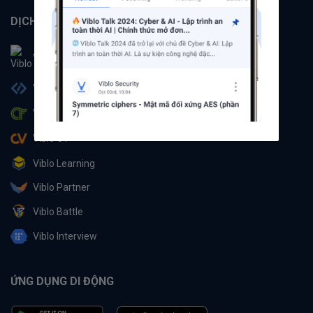
DỊCH VỤ
Viblo
Viblo Code
Viblo CTF
Viblo CV
Viblo Learning
Viblo Partner
Viblo Battle
Viblo Interview
ỨNG DỤNG DI ĐỘNG