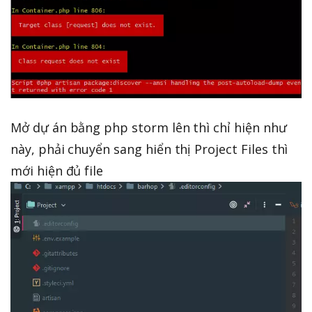
Mở dự án bằng php storm lên thì chỉ hiện như
này, phải chuyển sang hiển thị Project Files thì
mới hiện đủ file