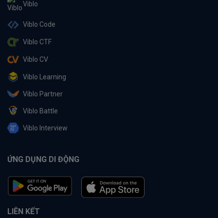
Viblo
Viblo Code
Viblo CTF
Viblo CV
Viblo Learning
Viblo Partner
Viblo Battle
Viblo Interview
ỨNG DỤNG DI ĐỘNG
LIÊN KẾT