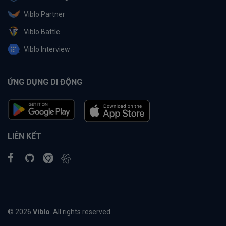
Viblo Partner
Viblo Battle
Viblo Interview
ỨNG DỤNG DI ĐỘNG
LIÊN KẾT
© 2026
Viblo
. All rights reserved.