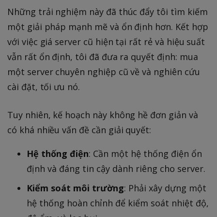
Những trải nghiệm này đã thúc đẩy tôi tìm kiếm
một giải pháp mạnh mẽ và ổn định hơn. Kết hợp
với việc giá server cũ hiện tại rất rẻ và hiệu suất
vẫn rất ổn định, tôi đã đưa ra quyết định: mua
một server chuyên nghiệp cũ về và nghiên cứu
cài đặt, tối ưu nó.
Tuy nhiên, kế hoạch này không hề đơn giản và
có khá nhiều vấn đề cần giải quyết:
Hệ thống điện
: Cần một hệ thống điện ổn
định và đáng tin cậy dành riêng cho server.
Kiểm soát môi trường
: Phải xây dựng một
hệ thống hoàn chỉnh để kiểm soát nhiệt độ,